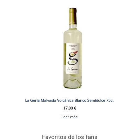
La Geria Malvasía Volcánica Blanco Semidulce 75cl.
17,00
€
Leer más
Favoritos de los fans