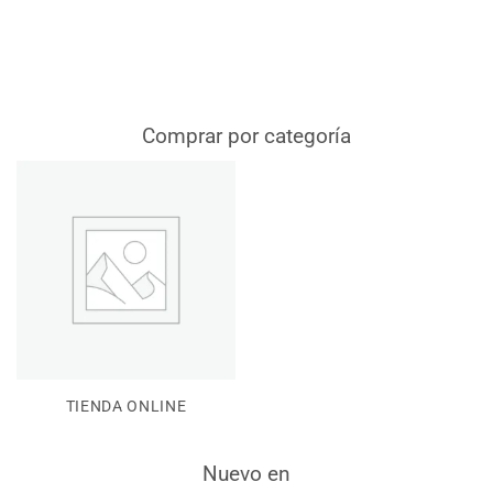
Comprar por categoría
TIENDA ONLINE
Nuevo en