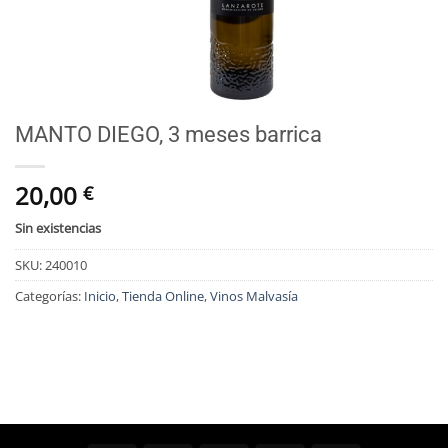
MANTO DIEGO, 3 meses barrica
20,00
€
Sin existencias
SKU:
240010
Categorías:
Inicio
,
Tienda Online
,
Vinos Malvasía