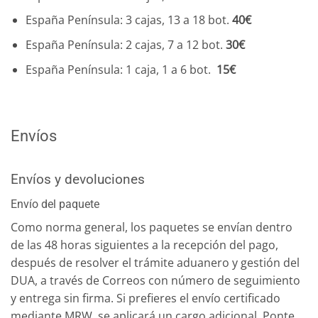
España Península: 3 cajas, 13 a 18 bot.
40€
España Península: 2 cajas, 7 a 12 bot.
30€
España Península: 1 caja, 1 a 6 bot.
15€
Envíos
Envíos y devoluciones
Envío del paquete
Como norma general, los paquetes se envían dentro
de las 48 horas siguientes a la recepción del pago,
después de resolver el trámite aduanero y gestión del
DUA, a través de Correos con número de seguimiento
y entrega sin firma. Si prefieres el envío certificado
mediante MRW, se aplicará un cargo adicional. Ponte