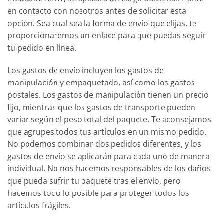
en contacto con nosotros antes de solicitar esta
opción. Sea cual sea la forma de envío que elijas, te
proporcionaremos un enlace para que puedas seguir
tu pedido en línea.
Los gastos de envío incluyen los gastos de
manipulación y empaquetado, así como los gastos
postales. Los gastos de manipulación tienen un precio
fijo, mientras que los gastos de transporte pueden
variar según el peso total del paquete. Te aconsejamos
que agrupes todos tus artículos en un mismo pedido.
No podemos combinar dos pedidos diferentes, y los
gastos de envío se aplicarán para cada uno de manera
individual. No nos hacemos responsables de los daños
que pueda sufrir tu paquete tras el envío, pero
hacemos todo lo posible para proteger todos los
artículos frágiles.