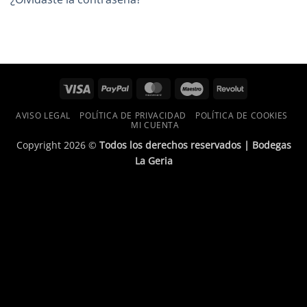
Visa
PayPal
MasterCard
Maestro
Revolut
AVISO LEGAL
POLÍTICA DE PRIVACIDAD
POLÍTICA DE COOKIES
MI CUENTA
Copyright 2026 ©
Todos los derechos reservados | Bodegas
La Geria