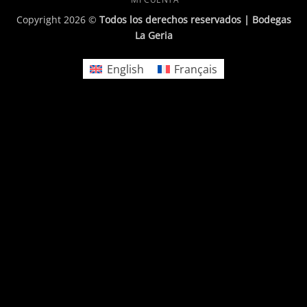
Copyright 2026 ©
Todos los derechos reservados | Bodegas
La Geria
English
Français